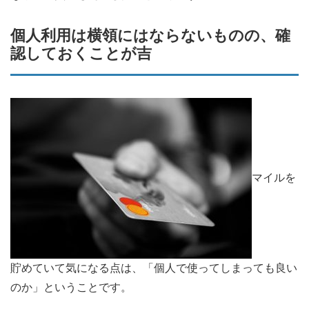
個人利用は横領にはならないものの、確
認しておくことが吉
マイルを
貯めていて気になる点は、「個人で使ってしまっても良い
のか」ということです。