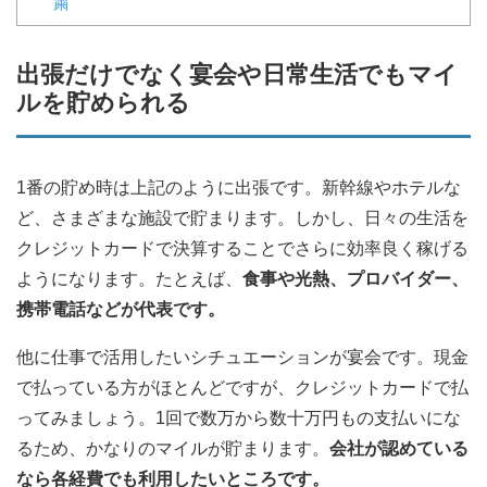
粛
出張だけでなく宴会や日常生活でもマイ
ルを貯められる
1番の貯め時は上記のように出張です。新幹線やホテルな
ど、さまざまな施設で貯まります。しかし、日々の生活を
クレジットカードで決算することでさらに効率良く稼げる
ようになります。たとえば、
食事や光熱、プロバイダー、
携帯電話などが代表です。
他に仕事で活用したいシチュエーションが宴会です。現金
で払っている方がほとんどですが、クレジットカードで払
ってみましょう。1回で数万から数十万円もの支払いにな
るため、かなりのマイルが貯まります。
会社が認めている
なら各経費でも利用したいところです。