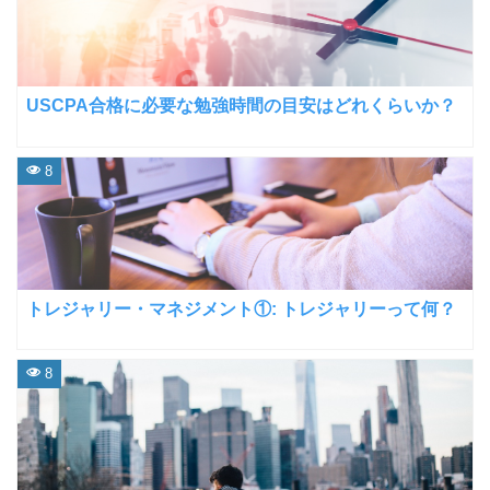
USCPA合格に必要な勉強時間の目安はどれくらいか？
8
トレジャリー・マネジメント①: トレジャリーって何？
8