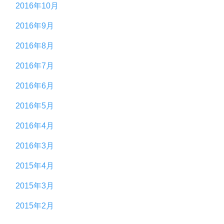
2016年10月
2016年9月
2016年8月
2016年7月
2016年6月
2016年5月
2016年4月
2016年3月
2015年4月
2015年3月
2015年2月