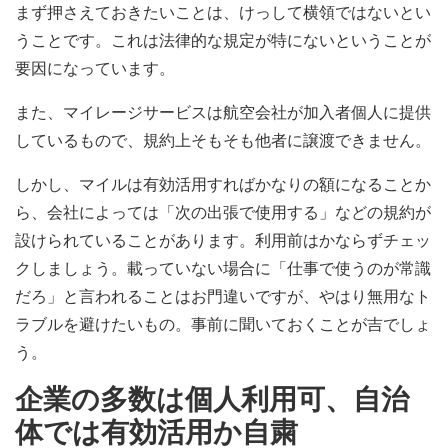
まず押さえておきたいことは、けっして横領ではないとい
うことです。これは法律的な規定が特にないということが
要因になっています。
また、マイレージサービスは航空会社が加入者個人に提供
しているもので、規約上そもそも他者に譲渡できません。
しかし、マイルは有効活用すればかなりの額になることか
ら、会社によっては「次の出張で使用する」などの規約が
設けられていることがあります。利用前はかならずチェッ
クしましょう。載っていない場合に「仕事で使うのが常識
だろ」と言われることはお門違いですが、やはり無用なト
ラブルを避けたいもの。事前に聞いておくことが吉でしょ
う。
企業の多数は個人利用可、自治
体では有効活用か自粛