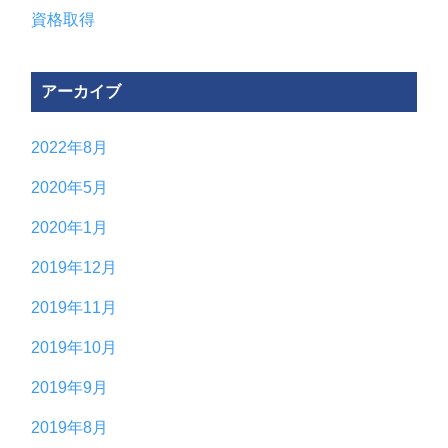
資格取得
アーカイブ
2022年8月
2020年5月
2020年1月
2019年12月
2019年11月
2019年10月
2019年9月
2019年8月