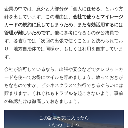
企業の中では、意外と大部分が「個人に任せる」という方
針を出しています。この理由は、
会社で使うとマイレージ
カードの規約に反してしまうため、また有効活用するには
管理が難しいためです。
他に参考になるものが公務員で
す。各省庁では「次回の出張で使うこと」と決められてお
り、地方自治体では同様か、もしくは利用を自粛していま
す。
会社が許可しているなら、出張や宴会などでクレジットカ
ードを使ってお得にマイルを貯めましょう。放っておきが
ちなものですが、ビジネスクラスで旅行できるぐらいには
貯まります。くれぐれもトラブルを起こさないよう、事前
の確認だけは徹底しておきましょう。
この記事が気に入ったら
いいね ! しよう