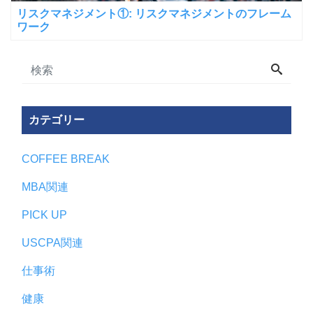
リスクマネジメント①: リスクマネジメントのフレーム
ワーク
カテゴリー
COFFEE BREAK
MBA関連
PICK UP
USCPA関連
仕事術
健康