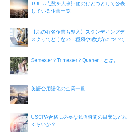
TOEIC点数を人事評価のひとつとして公表
している企業一覧
【あの有名企業も導入】スタンディングデ
スクってどうなの？種類や選び方について
Semester？Trimester？Quarter？とは。
英語公用語化の企業一覧
USCPA合格に必要な勉強時間の目安はどれ
くらいか？