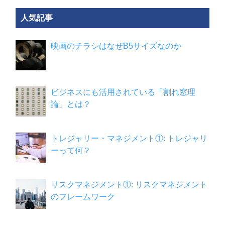
人気記事
映画のチラシはなぜB5サイズなのか
ビジネスにも活用されている「割れ窓理
論」とは？
トレジャリー・マネジメント①: トレジャリ
ーって何？
リスクマネジメント①: リスクマネジメント
のフレームワーク