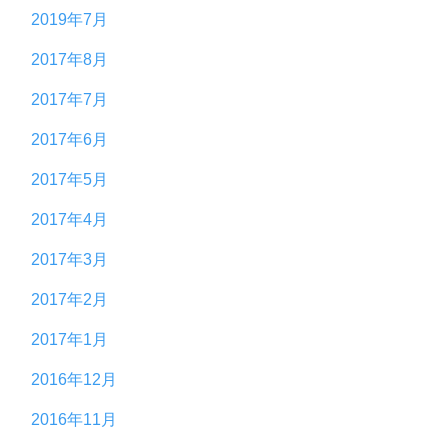
2019年7月
2017年8月
2017年7月
2017年6月
2017年5月
2017年4月
2017年3月
2017年2月
2017年1月
2016年12月
2016年11月