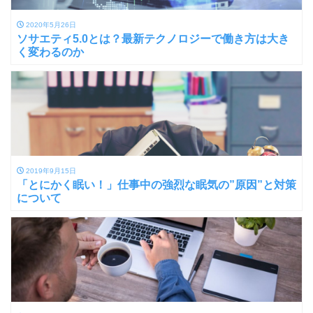
2020年5月26日
ソサエティ5.0とは？最新テクノロジーで働き方は大き
く変わるのか
2019年9月15日
「とにかく眠い！」仕事中の強烈な眠気の”原因”と対策
について