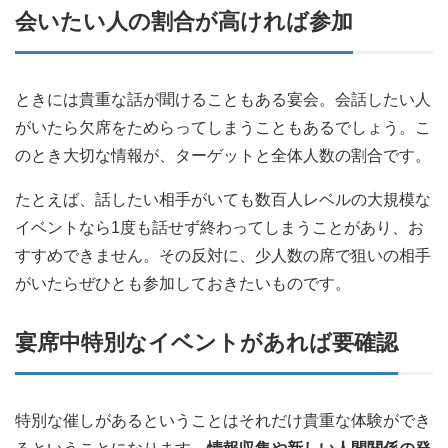
会いたい人の割合が高ければ参加
ときには貴重な話が聞けることもある宴会。会話したい人
がいたら欠席をためらってしまうこともあるでしょう。こ
のとき大切な情報が、ターゲットと全体人数の割合です。
たとえば、話したい相手がいても数百人レベルの大規模な
イベントなら1度も話せず終わってしまうことがあり、お
すすめできません。その反対に、少人数の席で狙いの相手
がいたらぜひとも参加しておきたいものです。
宴席中特別なイベントがあれば要確認
特別な催しがあるということはそれだけ貴重な体験ができ