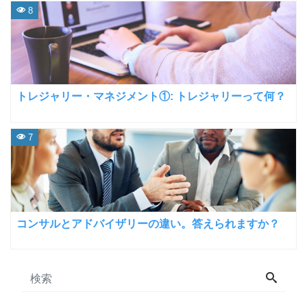
8
トレジャリー・マネジメント①: トレジャリーって何？
7
コンサルとアドバイザリーの違い。答えられますか？