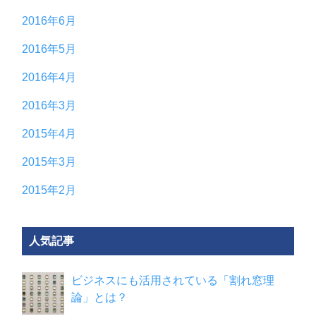
2016年6月
2016年5月
2016年4月
2016年3月
2015年4月
2015年3月
2015年2月
人気記事
ビジネスにも活用されている「割れ窓理
論」とは？