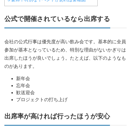
公式で開催されているなら出席する
会社の公式行事は優先度が高い飲み会です。基本的に全員
参加が基本となっているため、特別な理由がないかぎりは
出席したほうが良いでしょう。たとえば、以下のようなも
のがあります。
新年会
忘年会
歓送迎会
プロジェクトの打ち上げ
出席率が高ければ行ったほうが安心