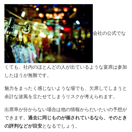
会社の公式でな
くても、社内のほとんどの人が出ているような宴席は参加
したほうが無難です。
魅力をまったく感じないような場でも、欠席してしまうと
余計な波風を立たせてしまうリスクが考えられます。
出席率が分からない場合は他の情報からだいたいの予想が
できます。
過去に同じものが催されているなら、そのとき
の評判などが目安
となるでしょう。