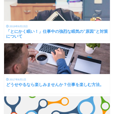
2019年9月15日
「とにかく眠い！」仕事中の強烈な眠気の”原因”と対策
について
2017年8月1日
どうせやるなら楽しみませんか？仕事を楽しむ方法。