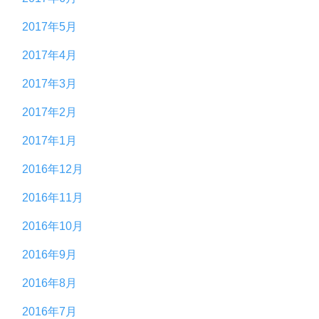
2017年5月
2017年4月
2017年3月
2017年2月
2017年1月
2016年12月
2016年11月
2016年10月
2016年9月
2016年8月
2016年7月