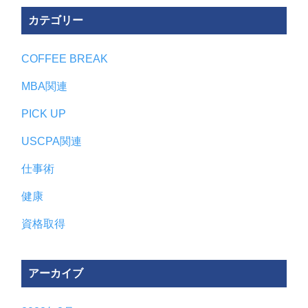
カテゴリー
COFFEE BREAK
MBA関連
PICK UP
USCPA関連
仕事術
健康
資格取得
アーカイブ