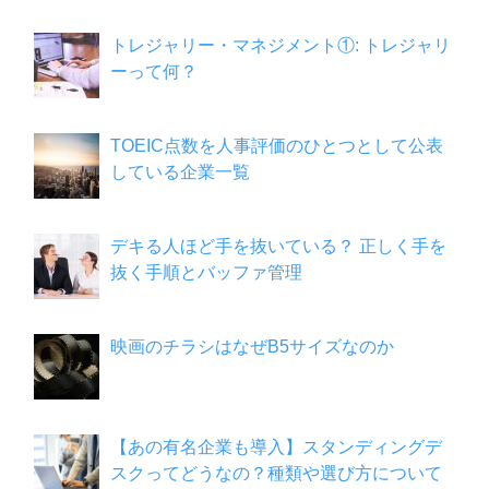
トレジャリー・マネジメント①: トレジャリ
ーって何？
TOEIC点数を人事評価のひとつとして公表
している企業一覧
デキる人ほど手を抜いている？ 正しく手を
抜く手順とバッファ管理
映画のチラシはなぜB5サイズなのか
【あの有名企業も導入】スタンディングデ
スクってどうなの？種類や選び方について