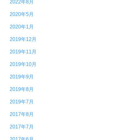
2022年8月
2020年5月
2020年1月
2019年12月
2019年11月
2019年10月
2019年9月
2019年8月
2019年7月
2017年8月
2017年7月
2017年6月