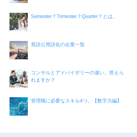
Semester？Trimester？Quarter？とは。
英語公用語化の企業一覧
コンサルとアドバイザリーの違い。答えら
れますか？
管理職に必要なスキル4つ。【数字力編】