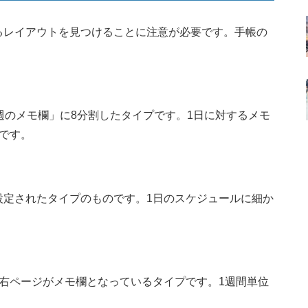
るレイアウトを見つけることに注意が必要です。手帳の
週のメモ欄」に8分割したタイプです。1日に対するメモ
です。
設定されたタイプのものです。1日のスケジュールに細か
右ページがメモ欄となっているタイプです。1週間単位