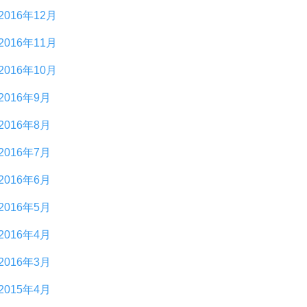
2016年12月
2016年11月
2016年10月
2016年9月
2016年8月
2016年7月
2016年6月
2016年5月
2016年4月
2016年3月
2015年4月