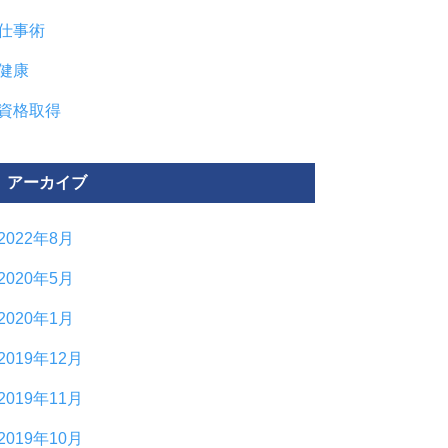
仕事術
健康
資格取得
アーカイブ
2022年8月
2020年5月
2020年1月
2019年12月
2019年11月
2019年10月