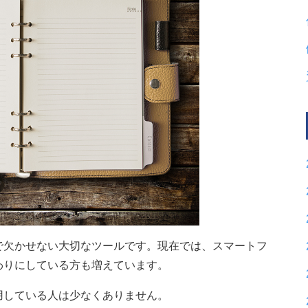
で欠かせない大切なツールです。現在では、スマートフ
わりにしている方も増えています。
用している人は少なくありません。