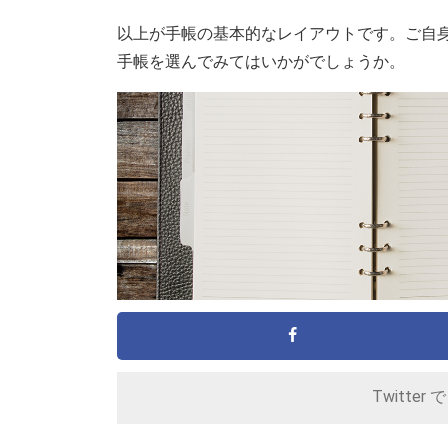
以上が手帳の基本的なレイアウトです。ご自
手帳を選んでみてはいかがでしょうか。
Twitter 