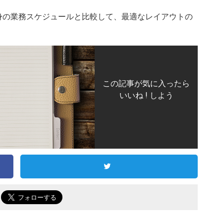
身の業務スケジュールと比較して、最適なレイアウトの
この記事が気に入ったら
いいね ! しよう
で