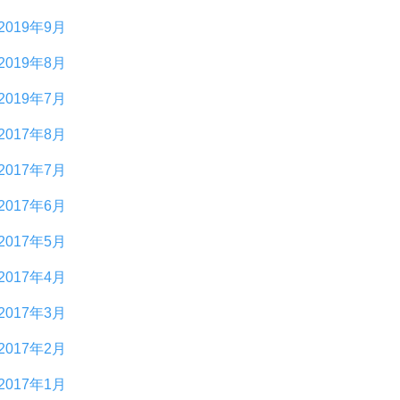
2019年9月
2019年8月
2019年7月
2017年8月
2017年7月
2017年6月
2017年5月
2017年4月
2017年3月
2017年2月
2017年1月