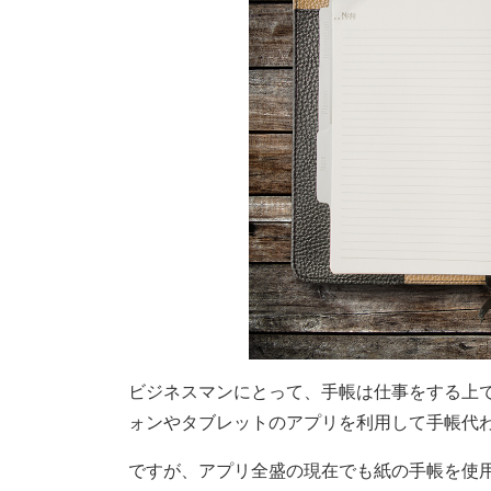
ビジネスマンにとって、手帳は仕事をする上
ォンやタブレットのアプリを利用して手帳代
ですが、アプリ全盛の現在でも紙の手帳を使