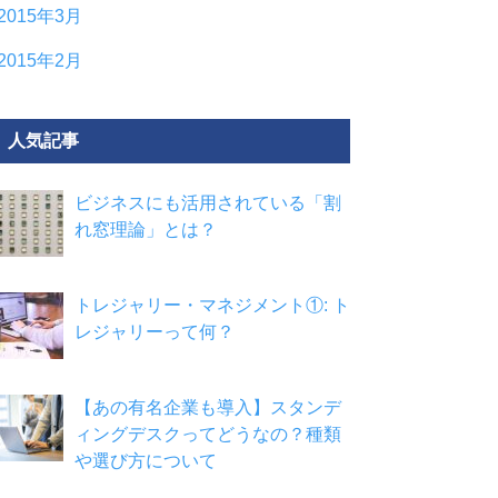
2015年3月
2015年2月
人気記事
ビジネスにも活用されている「割
れ窓理論」とは？
トレジャリー・マネジメント①: ト
レジャリーって何？
【あの有名企業も導入】スタンデ
ィングデスクってどうなの？種類
や選び方について