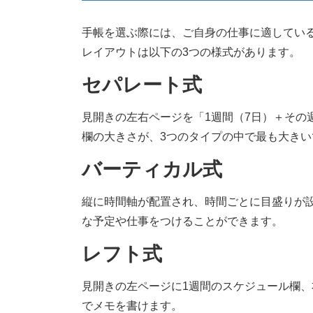
手帳を選ぶ際には、ご自身の仕事に適してい
レイアウトは以下の3つの様式があります。
セパレート式
見開きの左右ページを「1週間（7日）＋その
欄の大きさが、3つのタイプの中で最も大きい
バーティカル式
縦に時間軸が配置され、時間ごとに目盛りが
な予定や仕事をつけることができます。
レフト式
見開きの左ページに1週間のスケジュール欄、
でメモを書けます。