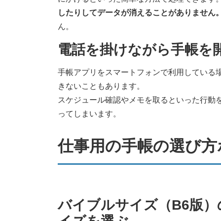
したりしてデータが消えることがありません
ん。
電話を掛けながら手帳を
手帳アプリをスマートフォンで利用している
きないこともあります。
スケジュール確認やメモを取るといった行動
ってしまいます。
仕事用の手帳の選び方
バイブルサイズ（B6版）