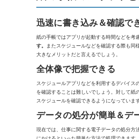
迅速に書き込み＆確認で
紙の手帳ではアプリが起動する時間などを考
す。
またスケジュールなどを確認する際も同
大きなメリットだと言えるでしょう。
全体像で把握できる
スケジュールアプリなどを利用するデバイス
を確認することは難しいでしょう。対して紙の
スケジュールを確認できるようになっていま
データの処分が簡単＆デ
現在では、仕事に関する電子データの処分方
にかけるといった簡単な方法で処理できます