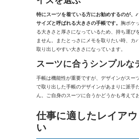
イズを選ぶ
特にスーツを着ている方にお勧めするのが、
サイズと呼ばれる大きさの手帳です。
胸ポケ
る大きさと厚さになっているため、持ち運び
ません。またとっさにメモを取りたい時、カ
取り出しやすい大きさになっています。
スーツに合うシンプルな
手帳は機能性が重要ですが、デザインがスー
で取り出した手帳のデザインがあまりに派手
ん。ご自身のスーツに合うかどうかも考えて
仕事に適したレイアウ
い