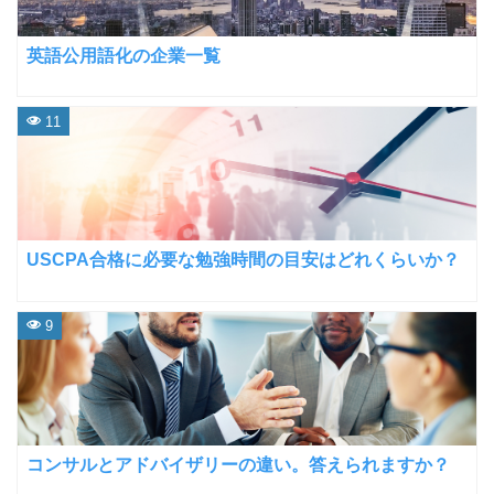
英語公用語化の企業一覧
11
USCPA合格に必要な勉強時間の目安はどれくらいか？
9
コンサルとアドバイザリーの違い。答えられますか？