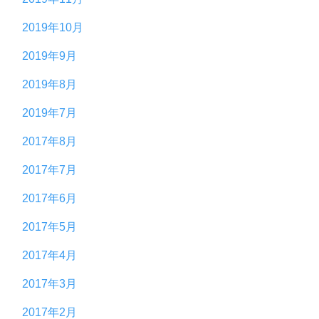
2019年10月
2019年9月
2019年8月
2019年7月
2017年8月
2017年7月
2017年6月
2017年5月
2017年4月
2017年3月
2017年2月