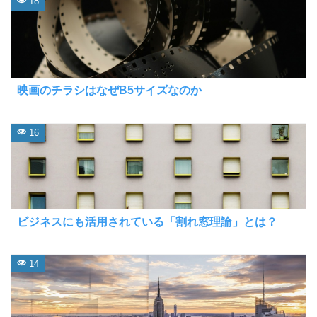
18
映画のチラシはなぜB5サイズなのか
16
ビジネスにも活用されている「割れ窓理論」とは？
14