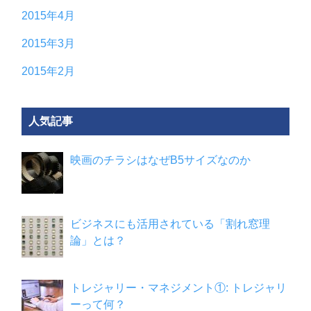
2015年4月
2015年3月
2015年2月
人気記事
映画のチラシはなぜB5サイズなのか
ビジネスにも活用されている「割れ窓理
論」とは？
トレジャリー・マネジメント①: トレジャリ
ーって何？