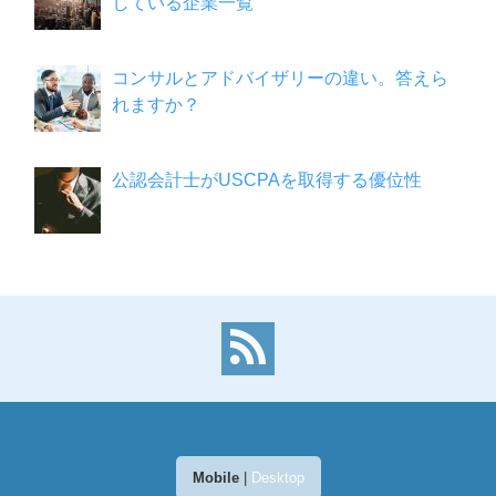
している企業一覧
コンサルとアドバイザリーの違い。答えら
れますか？
公認会計士がUSCPAを取得する優位性
Mobile
|
Desktop