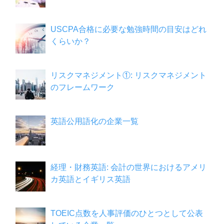
USCPA合格に必要な勉強時間の目安はどれ
くらいか？
リスクマネジメント①: リスクマネジメント
のフレームワーク
英語公用語化の企業一覧
経理・財務英語: 会計の世界におけるアメリ
カ英語とイギリス英語
TOEIC点数を人事評価のひとつとして公表