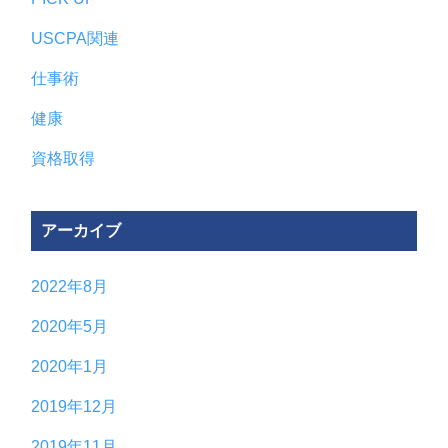
USCPA関連
仕事術
健康
資格取得
アーカイブ
2022年8月
2020年5月
2020年1月
2019年12月
2019年11月