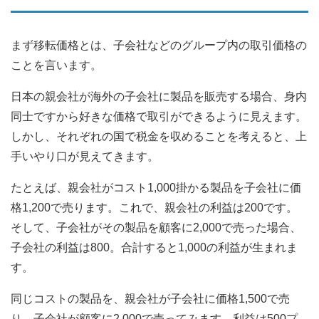
まず移転価格とは、子会社などのグループ内の取引価格の
ことを言います。
日本の親会社が海外の子会社に製品を販売する場合、身内
同士ですから好きな価格で取引ができるように見えます。
しかし、それぞれの国で税金を収めることを考えると、上
手いやり口が見えてきます。
たとえば、親会社がコスト1,000掛かる製品を子会社に価
格1,200で売ります。これで、親会社の利益は200です。
そして、子会社がその製品を顧客に2,000で売った場合、
子会社の利益は800。合計すると1,000の利益が生まれま
す。
同じコストの製品を、親会社が子会社に価格1,500で売
り、子会社が顧客に2,000で売ってみます。利益は500プ