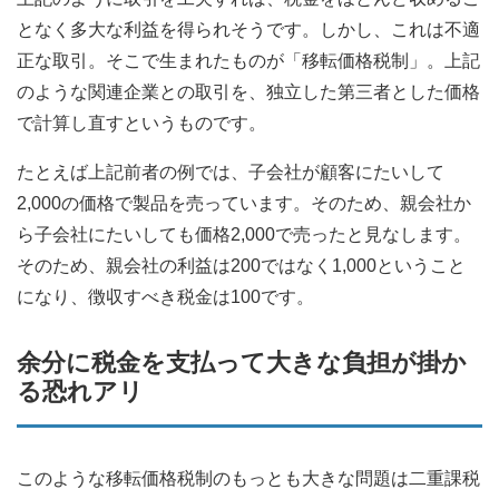
となく多大な利益を得られそうです。しかし、これは不適
正な取引。そこで生まれたものが「移転価格税制」。上記
のような関連企業との取引を、独立した第三者とした価格
で計算し直すというものです。
たとえば上記前者の例では、子会社が顧客にたいして
2,000の価格で製品を売っています。そのため、親会社か
ら子会社にたいしても価格2,000で売ったと見なします。
そのため、親会社の利益は200ではなく1,000ということ
になり、徴収すべき税金は100です。
余分に税金を支払って大きな負担が掛か
る恐れアリ
このような移転価格税制のもっとも大きな問題は二重課税