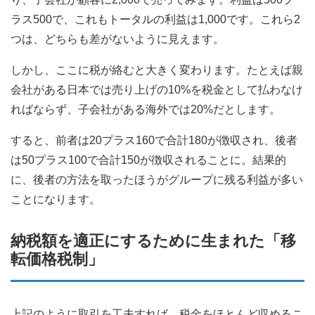
ラス500で、これもトータルの利益は1,000です。これら2
つは、どちらも差がないように見えます。
しかし、ここに税が絡むと大きく変わります。たとえば親
会社がある日本では売り上げの10%を税金として払わなけ
ればならず、子会社がある海外では20%だとします。
すると、前者は20プラス160で合計180が徴収され、後者
は50プラス100で合計150が徴収されることに。結果的
に、後者の方法を取ったほうがグループに残る利益が多い
ことになります。
納税額を適正にするために生まれた「移
転価格税制」
上記のように取引を工夫すれば、税金をほとんど収めるこ