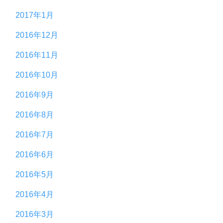
2017年1月
2016年12月
2016年11月
2016年10月
2016年9月
2016年8月
2016年7月
2016年6月
2016年5月
2016年4月
2016年3月