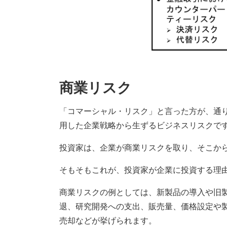
商業リスク
「コマーシャル・リスク」と言った方が、通
用した企業戦略から生ずるビジネスリスクで
投資家は、企業が商業リスクを取り、そこか
そもそもこれが、投資家が企業に投資する理
商業リスクの例としては、新製品の導入や旧
退、研究開発への支出、販売量、価格設定や
売却などが挙げられます。