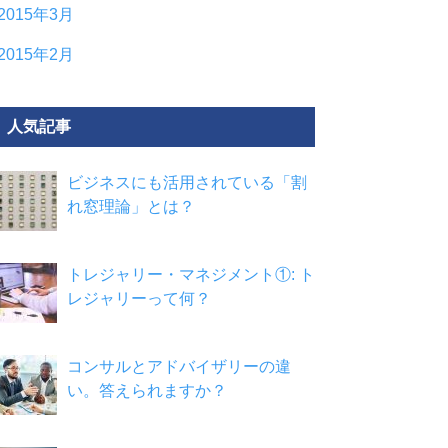
2015年3月
2015年2月
人気記事
ビジネスにも活用されている「割
れ窓理論」とは？
トレジャリー・マネジメント①: ト
レジャリーって何？
コンサルとアドバイザリーの違
い。答えられますか？