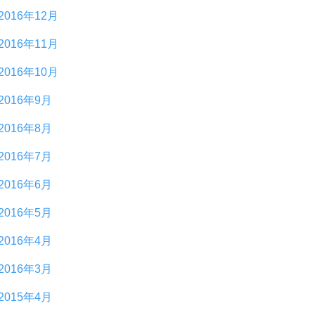
2016年12月
2016年11月
2016年10月
2016年9月
2016年8月
2016年7月
2016年6月
2016年5月
2016年4月
2016年3月
2015年4月