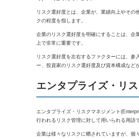
リスク選好度とは、企業が、業績向上やその
クの程度を指します。
企業のリスク選好度を明確にすることは、企
上で非常に重要です。
リスク選好度を左右するファクターには、参
ー、投資家のリスク選好度及び資本構成など
エンタプライズ・リスク
エンタプライズ・リスクマネジメント(Enterprise
行われるリスク管理に対して用いられる用語
企業は様々なリスクに晒されていますが、個