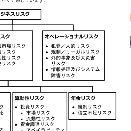
細かく分類しています。