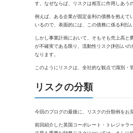
す。なぜならば、リスクは相互に作用しあう
例えば、ある企業が固定金利の債務を抱えて
いるので、表面的には、この債務に係る利払
しかし事業計画において、そもそも売上高と費
が不確実である限り、流動性リスク(利払いの
なります。
このようにリスクは、全社的な観点で識別・
リスクの分類
今回のブログの最後に、リスクの分類例をお
前回紹介した英国コーポレート・トレジャラー