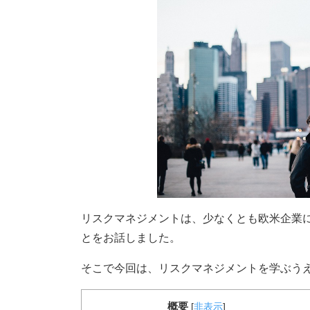
リスクマネジメントは、少なくとも欧米企業
とをお話しました。
そこで今回は、リスクマネジメントを学ぶう
概要
[
非表示
]