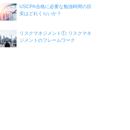
USCPA合格に必要な勉強時間の目
安はどれくらいか？
リスクマネジメント①: リスクマネ
ジメントのフレームワーク