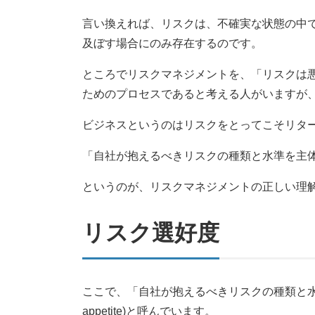
言い換えれば、リスクは、不確実な状態の中
及ぼす場合にのみ存在するのです。
ところでリスクマネジメントを、「リスクは
ためのプロセスであると考える人がいますが
ビジネスというのはリスクをとってこそリタ
「自社が抱えるべきリスクの種類と水準を主
というのが、リスクマネジメントの正しい理
リスク選好度
ここで、「自社が抱えるべきリスクの種類と水準
appetite)と呼んでいます。