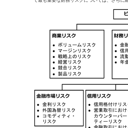
て最も重要な財務リスクについては、さらに