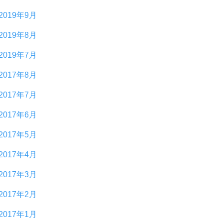
2019年9月
2019年8月
2019年7月
2017年8月
2017年7月
2017年6月
2017年5月
2017年4月
2017年3月
2017年2月
2017年1月