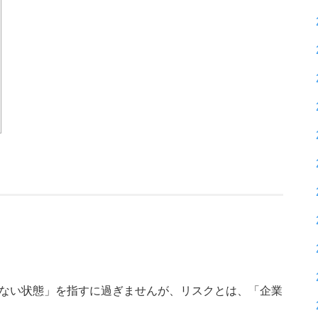
でない状態」を指すに過ぎませんが、リスクとは、「企業