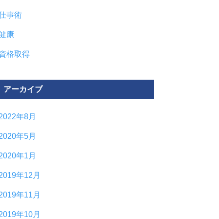
仕事術
健康
資格取得
アーカイブ
2022年8月
2020年5月
2020年1月
2019年12月
2019年11月
2019年10月