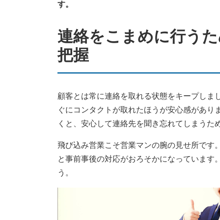
す。
連絡をこまめに行うた
把握
顧客とは常に連絡を取れる状態をキープしま
ぐにコンタクトが取れたほうが安心感があり
くと、安心して連絡先を聞き忘れてしまうた
飛び込み営業こそ営業マンの腕の見せ所です
と事前事後の対応がおろそかになっています
う。