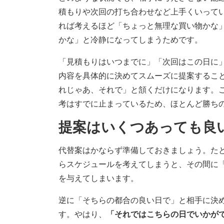
積もりや次回の打ち合わせなど上手くいって
れば考えるほど「ちょっと無理な買い物かな
かな」と冷静になってしまうためです。
「見積もりはいつまでに」「次回はこの日に
内容を具体的に決めてスムーズに提案するこ
れじゃあ、それで」と頷くだけになります。
考はすでに止まっているため、ほとんど勝ち
提案はいくつあっても良
代替案はかならず準備しておきましょう。た
らスケジュールを考えてしまうと、その間に
を与えてしまいます。
逆に「そちらの都合の良い日で」と相手に決
す。やはり、
「それではこちらの日でいかが