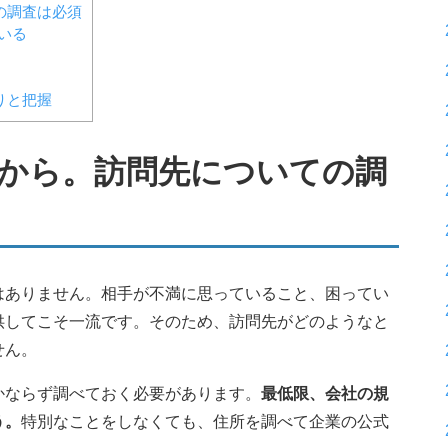
の調査は必須
いる
りと把握
から。訪問先についての調
はありません。相手が不満に思っていること、困ってい
供してこそ一流です。そのため、訪問先がどのようなと
せん。
かならず調べておく必要があります。
最低限、会社の規
う。
特別なことをしなくても、住所を調べて企業の公式