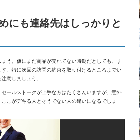
めにも連絡先はしっかりと
しょう。仮にまだ商品が売れてない時期だとしても、す
ます。特に次回の訪問の約束を取り付けるところまでい
め注意しましょう。
。セールストークが上手な方はたくさんいますが、意外
。ここがデキる人とそうでない人の違いになるでしょ