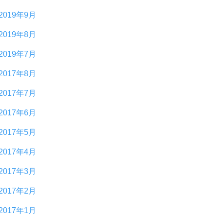
2019年9月
2019年8月
2019年7月
2017年8月
2017年7月
2017年6月
2017年5月
2017年4月
2017年3月
2017年2月
2017年1月