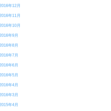
2016年12月
2016年11月
2016年10月
2016年9月
2016年8月
2016年7月
2016年6月
2016年5月
2016年4月
2016年3月
2015年4月