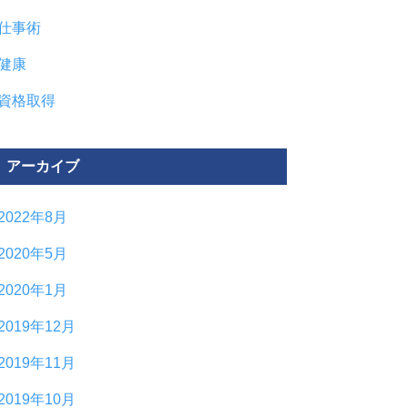
仕事術
健康
資格取得
アーカイブ
2022年8月
2020年5月
2020年1月
2019年12月
2019年11月
2019年10月