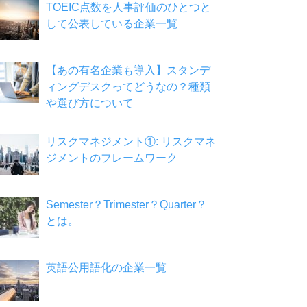
TOEIC点数を人事評価のひとつと
して公表している企業一覧
【あの有名企業も導入】スタンデ
ィングデスクってどうなの？種類
や選び方について
リスクマネジメント①: リスクマネ
ジメントのフレームワーク
Semester？Trimester？Quarter？
とは。
英語公用語化の企業一覧