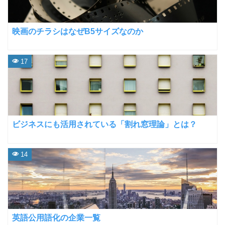
映画のチラシはなぜB5サイズなのか
17
ビジネスにも活用されている「割れ窓理論」とは？
14
英語公用語化の企業一覧