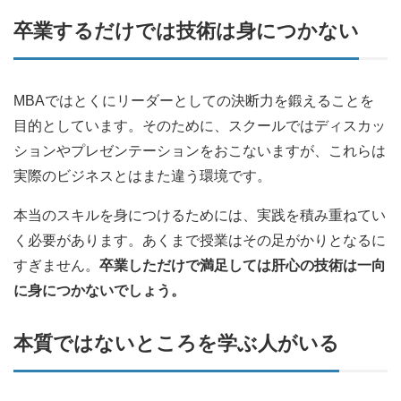
卒業するだけでは技術は身につかない
MBAではとくにリーダーとしての決断力を鍛えることを
目的としています。そのために、スクールではディスカッ
ションやプレゼンテーションをおこないますが、これらは
実際のビジネスとはまた違う環境です。
本当のスキルを身につけるためには、実践を積み重ねてい
く必要があります。あくまで授業はその足がかりとなるに
すぎません。
卒業しただけで満足しては肝心の技術は一向
に身につかないでしょう。
本質ではないところを学ぶ人がいる