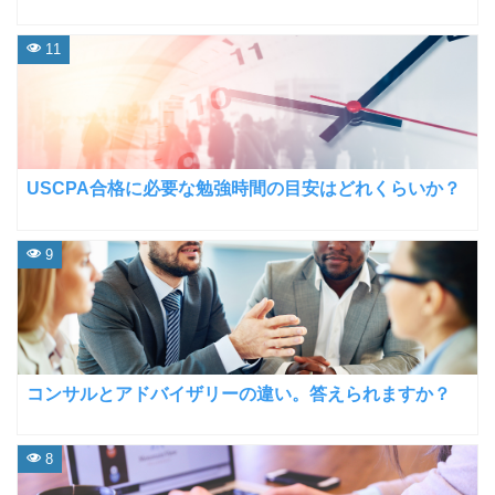
11
USCPA合格に必要な勉強時間の目安はどれくらいか？
9
コンサルとアドバイザリーの違い。答えられますか？
8