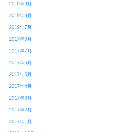
2019年9月
2019年8月
2019年7月
2017年8月
2017年7月
2017年6月
2017年5月
2017年4月
2017年3月
2017年2月
2017年1月