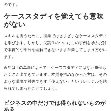
のです。
ケーススタディを覚えても意味
がない
スキルを養うために、授業ではさまざまなケーススタディ
を学びます。しかし、受講生の中にはこの事例を学ぶだけ
で本質的な部分を理解できないまま卒業してしまう方がい
ます。
近年はITの革新によって、ケーススタディにはない事例も
たくさん出てきています。本質を掴めなかった方は、その
ような環境で対処できず「使えない」というレッテルを貼
られてしまったことでしょう。
ビジネスの中だけでは得られないものが
ある