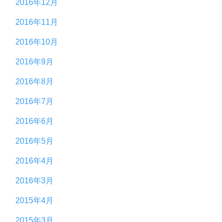
2016年12月
2016年11月
2016年10月
2016年9月
2016年8月
2016年7月
2016年6月
2016年5月
2016年4月
2016年3月
2015年4月
2015年3月