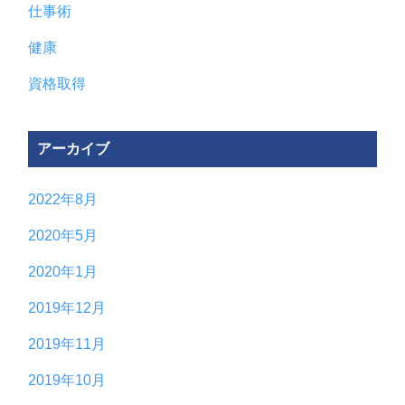
仕事術
健康
資格取得
アーカイブ
2022年8月
2020年5月
2020年1月
2019年12月
2019年11月
2019年10月