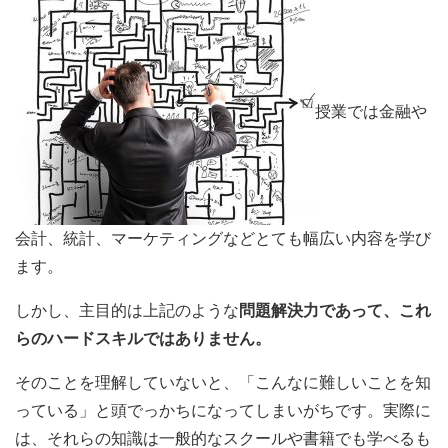
授業では金融や
会計、統計、マーケティングなどとても幅広い内容を学び
ます。
しかし、主目的は上記のような
問題解決力であって、これ
らのハードスキルではありません。
そのことを理解していないと、「こんなに難しいことを知
っている」と頭でっかちになってしまいがちです。実際に
は、それらの知識は一般的なスクールや書籍でも学べるも