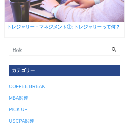
トレジャリー・マネジメント①: トレジャリーって何？
カテゴリー
COFFEE BREAK
MBA関連
PICK UP
USCPA関連