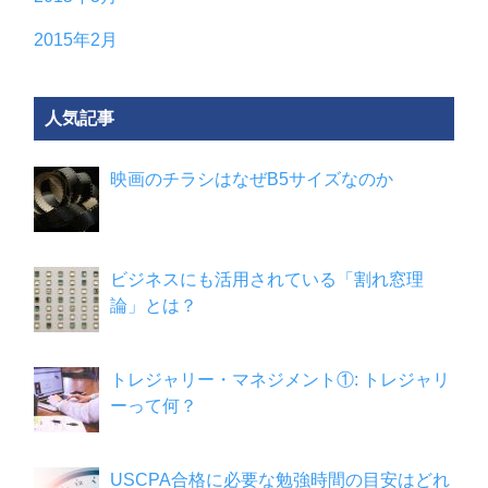
2015年2月
人気記事
映画のチラシはなぜB5サイズなのか
ビジネスにも活用されている「割れ窓理
論」とは？
トレジャリー・マネジメント①: トレジャリ
ーって何？
USCPA合格に必要な勉強時間の目安はどれ