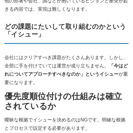
他の部署や会社、国などが抱いているビジョンと衝突が起
きる内容では、実現は難しくなります。
どの課題にたいして取り組むのかという
「イシュー」
会社にはクリアすべき課題がたくさんあります。しかし、
全部に手を付けていては運営が成り立ちません。
「今はど
れについてアプローチすべきなのか」というイシュー
が重
要になります。
優先度順位付けの仕組みは確立
されているか
曖昧な根拠でイシューを決めるのはNGです。明確な根拠
とプロセスで設定する必要があります。