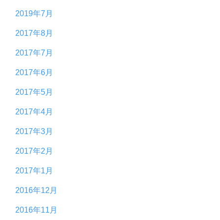
2019年7月
2017年8月
2017年7月
2017年6月
2017年5月
2017年4月
2017年3月
2017年2月
2017年1月
2016年12月
2016年11月