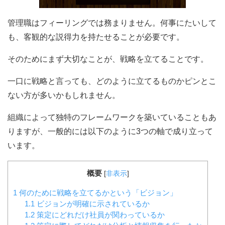
管理職はフィーリングでは務まりません。何事にたいして
も、客観的な説得力を持たせることが必要です。
そのためにまず大切なことが、戦略を立てることです。
一口に戦略と言っても、どのように立てるものかピンとこ
ない方が多いかもしれません。
組織によって独特のフレームワークを築いていることもあ
りますが、一般的には以下のように3つの軸で成り立って
います。
概要
[
非表示
]
1
何のために戦略を立てるかという「ビジョン」
1.1
ビジョンが明確に示されているか
1.2
策定にどれだけ社員が関わっているか