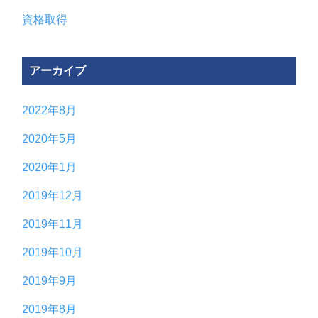
資格取得
アーカイブ
2022年8月
2020年5月
2020年1月
2019年12月
2019年11月
2019年10月
2019年9月
2019年8月