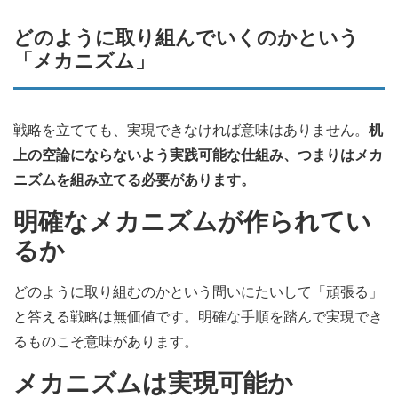
どのように取り組んでいくのかという
「メカニズム」
戦略を立てても、実現できなければ意味はありません。
机
上の空論にならないよう実践可能な仕組み、つまりはメカ
ニズムを組み立てる必要があります。
明確なメカニズムが作られてい
るか
どのように取り組むのかという問いにたいして「頑張る」
と答える戦略は無価値です。明確な手順を踏んで実現でき
るものこそ意味があります。
メカニズムは実現可能か