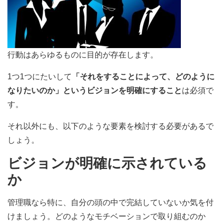
行動はあらゆるものに目的が存在します。
1つ1つにたいして
「それをすることによって、どのように
なりたいのか」というビジョンを明確にすること
は必須で
す。
それ以外にも、以下のような要素を検討する必要があるで
しょう。
ビジョンが明確に示されている
か
管理職なら特に、自分の頭の中で完結していないか気を付
けましょう。どのようなモチベーションで取り組むのか