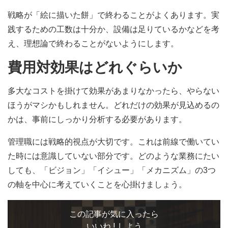
戦略が「絵に描いた餅」で終わることがよくあります。実
践するための工数は十分か、設備は足りているかなどを考
え、理想論で終わることがないようにします。
費用対効果はどれぐらいか
多大なコストを掛けて効果があまりなかったら、やらない
ほうがマシかもしれません。どれだけの効果が見込めるの
かは、事前にしっかり分析する必要があります。
管理職には戦略的視点が大切です。これは前線で働いてい
た時には意識していない部分です。どのような業務にたい
しても、「ビジョン」「イシュー」「メカニズム」の3つ
の軸を中心に考えていくことを心掛けましょう。
この記事が気に入ったら
いいね ! しよう