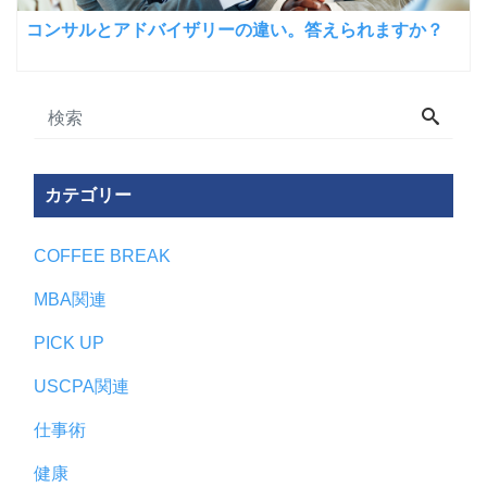
コンサルとアドバイザリーの違い。答えられますか？
カテゴリー
COFFEE BREAK
MBA関連
PICK UP
USCPA関連
仕事術
健康