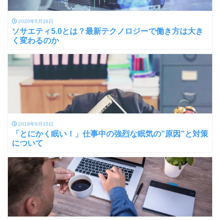
2020年5月26日
ソサエティ5.0とは？最新テクノロジーで働き方は大き
く変わるのか
2019年9月15日
「とにかく眠い！」仕事中の強烈な眠気の”原因”と対策
について