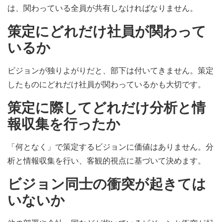
は、関わっている全員が共有しなければなりません。
策定にどれだけ社員が関わって
いるか
ビジョンが独りよがりだと、部下は付いてきません。策定
したものにどれだけ社員が関わっているかも大切です。
策定に際してどれだけ分析と情
報収集を行ったか
「何となく」で策定するビジョンに価値はありません。分
析と情報収集を行い、客観的視点に基づいて決めます。
ビジョン同士の衝突が起きては
いないか