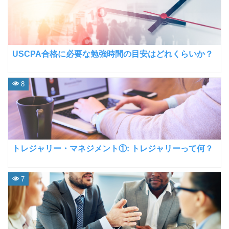
USCPA合格に必要な勉強時間の目安はどれくらいか？
8
トレジャリー・マネジメント①: トレジャリーって何？
7