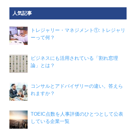
人気記事
トレジャリー・マネジメント①: トレジャリ
ーって何？
ビジネスにも活用されている「割れ窓理
論」とは？
コンサルとアドバイザリーの違い。答えら
れますか？
TOEIC点数を人事評価のひとつとして公表
している企業一覧