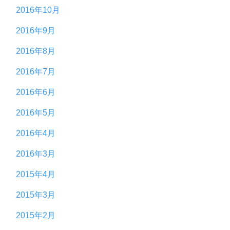
2016年10月
2016年9月
2016年8月
2016年7月
2016年6月
2016年5月
2016年4月
2016年3月
2015年4月
2015年3月
2015年2月