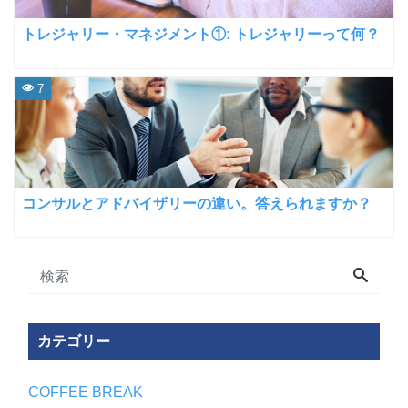
トレジャリー・マネジメント①: トレジャリーって何？
7
コンサルとアドバイザリーの違い。答えられますか？
カテゴリー
COFFEE BREAK