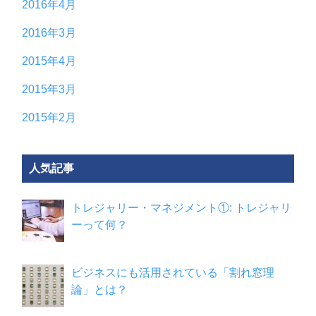
2016年4月
2016年3月
2015年4月
2015年3月
2015年2月
人気記事
トレジャリー・マネジメント①: トレジャリ
ーって何？
ビジネスにも活用されている「割れ窓理
論」とは？