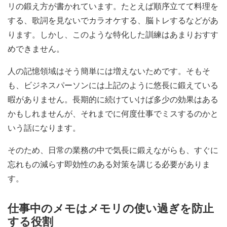
リの鍛え方が書かれています。たとえば順序立てて料理を
する、歌詞を見ないでカラオケする、脳トレするなどがあ
ります。しかし、このような特化した訓練はあまりおすす
めできません。
人の記憶領域はそう簡単には増えないためです。そもそ
も、ビジネスパーソンには上記のように悠長に鍛えている
暇がありません。長期的に続けていけば多少の効果はある
かもしれませんが、それまでに何度仕事でミスするのかと
いう話になります。
そのため、日常の業務の中で気長に鍛えながらも、すぐに
忘れもの減らす即効性のある対策を講じる必要がありま
す。
仕事中のメモはメモリの使い過ぎを防止
する役割