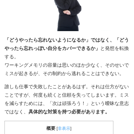
「どうやったら忘れないようになるか」ではなく、「どう
やったら忘れっぽい自分をカバーできるか」
と発想を転換
する。
ワーキングメモリの容量は思いのほか少なく、そのせいで
ミスが起きるが、その制約から逃れることはできない。
誰しも仕事で失敗したことがあるはず。それは仕方がない
ことですが、何度も続くと信頼を失ってしまいます。ミス
を減らすためには、「次は頑張ろう！」という曖昧な意志
ではなく、
具体的な対策を持つ必要があります。
概要
[
非表示
]