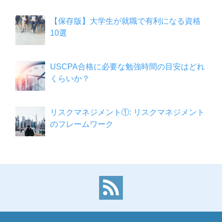
【保存版】大学生が就職で有利になる資格
10選
USCPA合格に必要な勉強時間の目安はどれ
くらいか？
リスクマネジメント①: リスクマネジメント
のフレームワーク