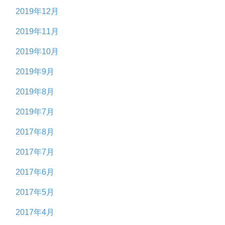
2019年12月
2019年11月
2019年10月
2019年9月
2019年8月
2019年7月
2017年8月
2017年7月
2017年6月
2017年5月
2017年4月