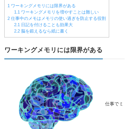
1
ワーキングメモリには限界がある
1.1
ワーキングメモリを増やすことは難しい
2
仕事中のメモはメモリの使い過ぎを防止する役割
2.1
日記を付けることも効果大
2.2
脳を鍛えるなら紙に書く
ワーキングメモリには限界がある
仕事でミ