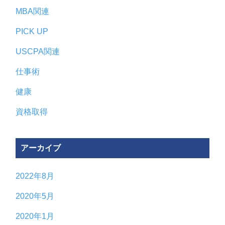
MBA関連
PICK UP
USCPA関連
仕事術
健康
資格取得
アーカイブ
2022年8月
2020年5月
2020年1月