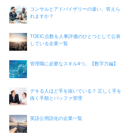
コンサルとアドバイザリーの違い。答えら
れますか？
TOEIC点数を人事評価のひとつとして公表
している企業一覧
管理職に必要なスキル4つ。【数字力編】
デキる人ほど手を抜いている？ 正しく手を
抜く手順とバッファ管理
英語公用語化の企業一覧