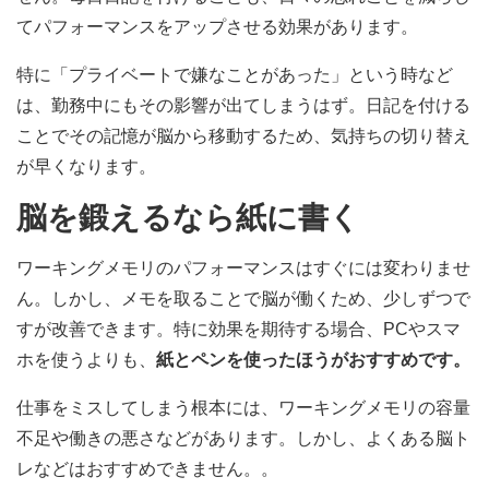
てパフォーマンスをアップさせる効果があります。
特に「プライベートで嫌なことがあった」という時など
は、勤務中にもその影響が出てしまうはず。日記を付ける
ことでその記憶が脳から移動するため、気持ちの切り替え
が早くなります。
脳を鍛えるなら紙に書く
ワーキングメモリのパフォーマンスはすぐには変わりませ
ん。しかし、メモを取ることで脳が働くため、少しずつで
すが改善できます。特に効果を期待する場合、PCやスマ
ホを使うよりも、
紙とペンを使ったほうがおすすめです。
仕事をミスしてしまう根本には、ワーキングメモリの容量
不足や働きの悪さなどがあります。しかし、よくある脳ト
レなどはおすすめできません。。