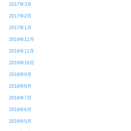
2017年3月
2017年2月
2017年1月
2016年12月
2016年11月
2016年10月
2016年9月
2016年8月
2016年7月
2016年6月
2016年5月