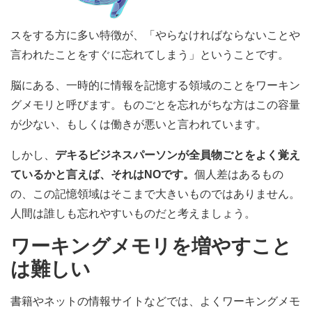
スをする方に多い特徴が、「やらなければならないことや
言われたことをすぐに忘れてしまう」ということです。
脳にある、一時的に情報を記憶する領域のことをワーキン
グメモリと呼びます。ものごとを忘れがちな方はこの容量
が少ない、もしくは働きが悪いと言われています。
しかし、
デキるビジネスパーソンが全員物ごとをよく覚え
ているかと言えば、それはNOです。
個人差はあるもの
の、この記憶領域はそこまで大きいものではありません。
人間は誰しも忘れやすいものだと考えましょう。
ワーキングメモリを増やすこと
は難しい
書籍やネットの情報サイトなどでは、よくワーキングメモ