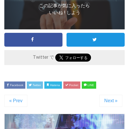
この記事が気に入ったら
いいね ! しよう
Twitter で
Facebook
Twitter
Hatena
Pocket
LINE
« Prev
Next »