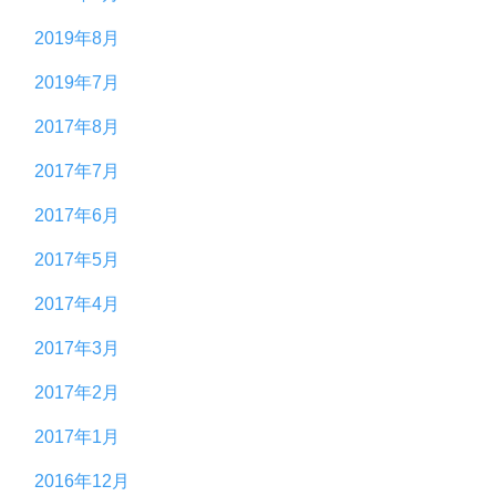
2019年8月
2019年7月
2017年8月
2017年7月
2017年6月
2017年5月
2017年4月
2017年3月
2017年2月
2017年1月
2016年12月