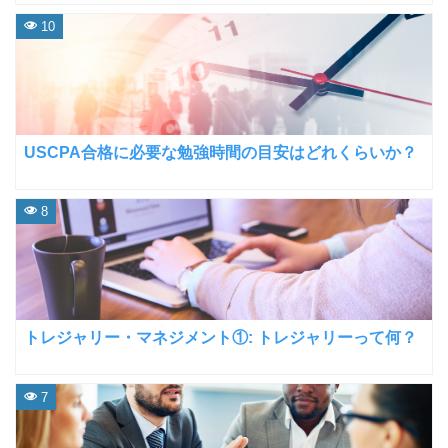
10
USCPA合格に必要な勉強時間の目安はどれくらいか？
8
トレジャリー・マネジメント①: トレジャリーって何？
7