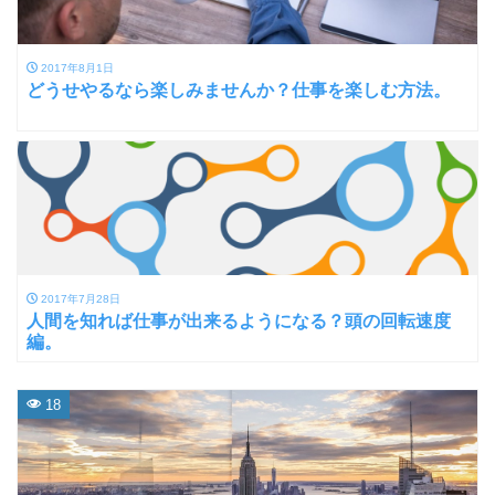
2017年8月1日
どうせやるなら楽しみませんか？仕事を楽しむ方法。
2017年7月28日
人間を知れば仕事が出来るようになる？頭の回転速度
編。
18