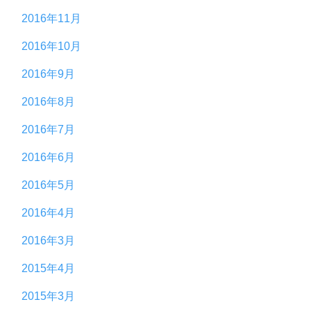
2016年11月
2016年10月
2016年9月
2016年8月
2016年7月
2016年6月
2016年5月
2016年4月
2016年3月
2015年4月
2015年3月