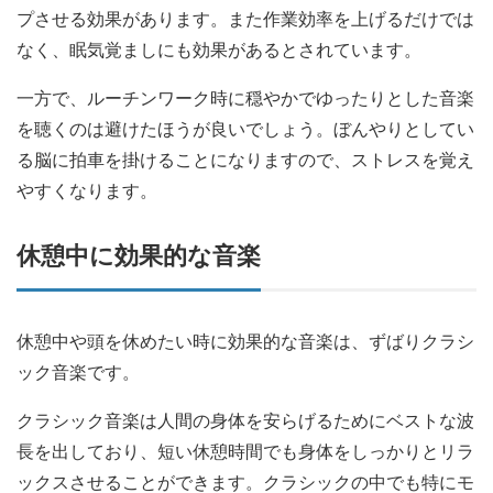
プさせる効果があります。また作業効率を上げるだけでは
なく、眠気覚ましにも効果があるとされています。
一方で、ルーチンワーク時に穏やかでゆったりとした音楽
を聴くのは避けたほうが良いでしょう。ぼんやりとしてい
る脳に拍車を掛けることになりますので、ストレスを覚え
やすくなります。
休憩中に効果的な音楽
休憩中や頭を休めたい時に効果的な音楽は、ずばりクラシ
ック音楽です。
クラシック音楽は人間の身体を安らげるためにベストな波
長を出しており、短い休憩時間でも身体をしっかりとリラ
ックスさせることができます。クラシックの中でも特にモ