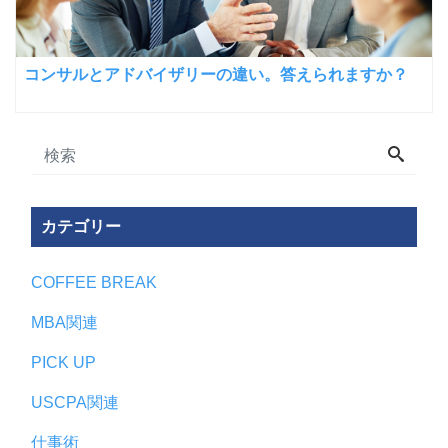
コンサルとアドバイザリーの違い。答えられますか？
カテゴリー
COFFEE BREAK
MBA関連
PICK UP
USCPA関連
仕事術