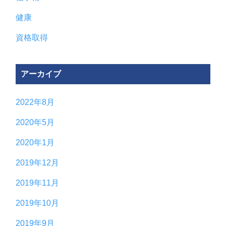
健康
資格取得
アーカイブ
2022年8月
2020年5月
2020年1月
2019年12月
2019年11月
2019年10月
2019年9月