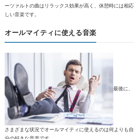
ーツァルトの曲はリラックス効果が高く、休憩時には相応
しい音楽です。
オールマイティに使える音楽
最後に、
さまざまな状況でオールマイティに使えるのは何よりも自
分の好きな音楽です。