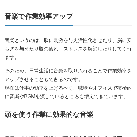
音楽で作業効率アップ
音楽というのは、脳に刺激を与え活性化させたり、脳に安
らぎを与えたり脳の疲れ・ストレスを解消したりしてくれ
ます。
そのため、日常生活に音楽を取り入れることで作業効率を
アップさせることもできるのです。
現在は仕事の効率を上げるべく、職場やオフィスで積極的
に音楽やBGMを流しているところも増えてきています。
頭を使う作業に効果的な音楽