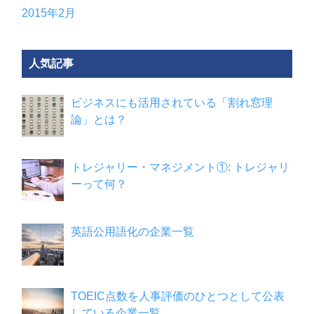
2015年2月
人気記事
ビジネスにも活用されている「割れ窓理
論」とは？
トレジャリー・マネジメント①: トレジャリ
ーって何？
英語公用語化の企業一覧
TOEIC点数を人事評価のひとつとして公表
している企業一覧