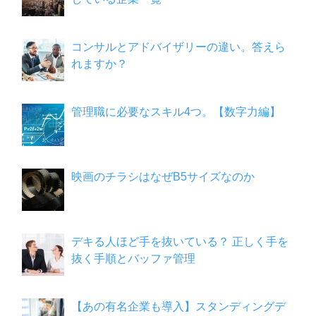
コンサルとアドバイザリーの違い。答えら
れますか？
管理職に必要なスキル4つ。【数字力編】
映画のチラシはなぜB5サイズなのか
デキる人ほど手を抜いている？ 正しく手を
抜く手順とバッファ管理
【あの有名企業も導入】スタンディングデ