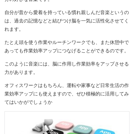
自分が昔から愛着を持っている慣れ親しんだ音楽というの
は、過去の記憶などと結びつけ脳を一気に活性化させてく
れます。
たとえ頭を使う作業やルーチンワークでも、また休憩中で
あっても作業効率アップにつなげることができるのです。
このように音楽には、脳に作用し作業効率をアップさせる
力があります。
オフィスワークはもちろん、運転や家事など日常生活の作
業効率アップにも使えますので、ぜひ積極的に活用してみ
てはいかがでしょうか