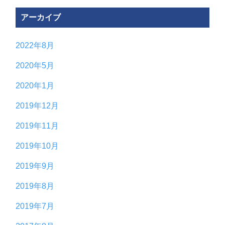
アーカイブ
2022年8月
2020年5月
2020年1月
2019年12月
2019年11月
2019年10月
2019年9月
2019年8月
2019年7月