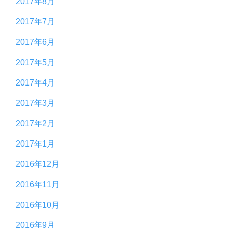
2017年8月
2017年7月
2017年6月
2017年5月
2017年4月
2017年3月
2017年2月
2017年1月
2016年12月
2016年11月
2016年10月
2016年9月