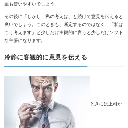
葉も使いやすいでしょう。
その後に「しかし、私の考えは」と続けて意見を伝えると
良いでしょう。このときも、断定するのではなく、「私は
こう考えます」と少しだけ主観的に言うと少しだけソフト
な主張になります。
冷静に客観的に意見を伝える
ときには上司か