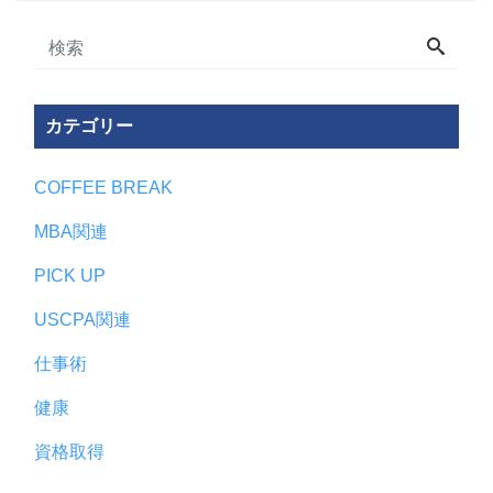
カテゴリー
COFFEE BREAK
MBA関連
PICK UP
USCPA関連
仕事術
健康
資格取得