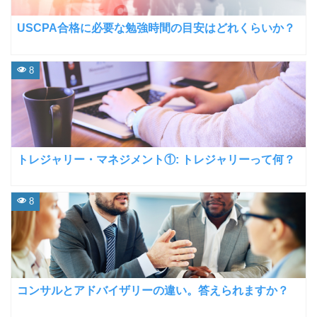
USCPA合格に必要な勉強時間の目安はどれくらいか？
8
トレジャリー・マネジメント①: トレジャリーって何？
8
コンサルとアドバイザリーの違い。答えられますか？