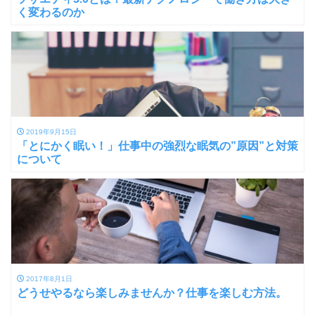
く変わるのか
2019年9月15日
「とにかく眠い！」仕事中の強烈な眠気の”原因”と対策
について
2017年8月1日
どうせやるなら楽しみませんか？仕事を楽しむ方法。