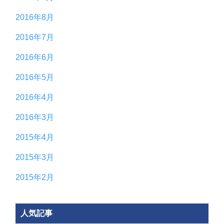
2016年8月
2016年7月
2016年6月
2016年5月
2016年4月
2016年3月
2015年4月
2015年3月
2015年2月
人気記事