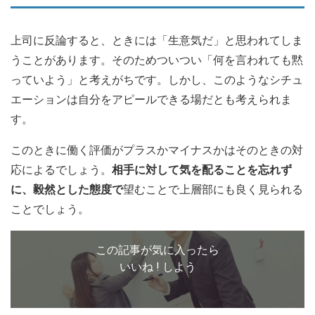
上司に反論すると、ときには「生意気だ」と思われてしま
うことがあります。そのためついつい「何を言われても黙
っていよう」と考えがちです。しかし、このようなシチュ
エーションは自分をアピールできる場だとも考えられま
す。
このときに働く評価がプラスかマイナスかはそのときの対
応によるでしょう。
相手に対して気を配ることを忘れず
に、毅然とした態度で
望むことで上層部にも良く見られる
ことでしょう。
この記事が気に入ったら
いいね ! しよう