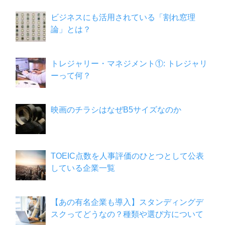
ビジネスにも活用されている「割れ窓理
論」とは？
トレジャリー・マネジメント①: トレジャリ
ーって何？
映画のチラシはなぜB5サイズなのか
TOEIC点数を人事評価のひとつとして公表
している企業一覧
【あの有名企業も導入】スタンディングデ
スクってどうなの？種類や選び方について