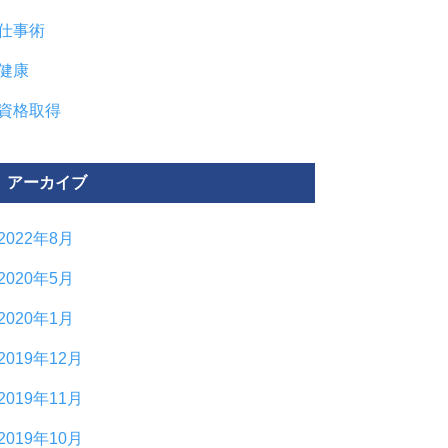
仕事術
健康
資格取得
アーカイブ
2022年8月
2020年5月
2020年1月
2019年12月
2019年11月
2019年10月