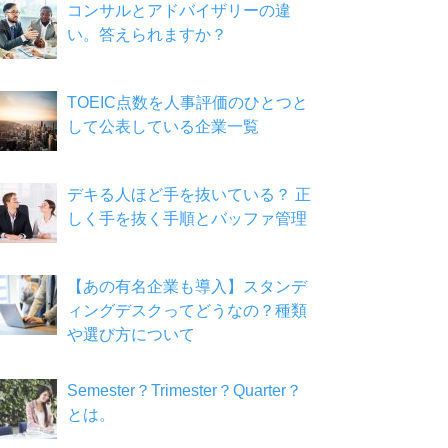
コンサルとアドバイザリーの違
い。答えられますか？
TOEIC点数を人事評価のひとつと
して公表している企業一覧
デキる人ほど手を抜いている？ 正
しく手を抜く手順とバッファ管理
【あの有名企業も導入】スタンデ
ィングデスクってどうなの？種類
や選び方について
Semester？Trimester？Quarter？
とは。