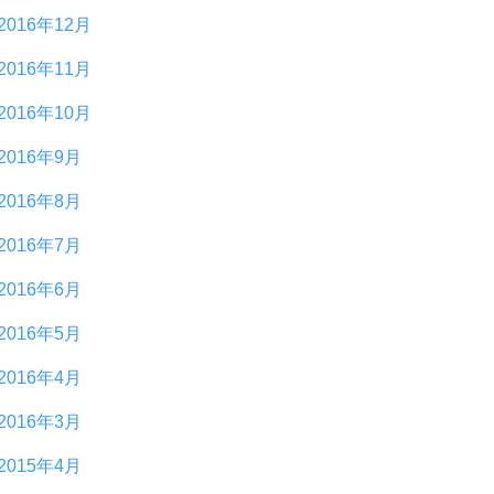
2016年12月
2016年11月
2016年10月
2016年9月
2016年8月
2016年7月
2016年6月
2016年5月
2016年4月
2016年3月
2015年4月