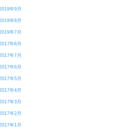
2019年9月
2019年8月
2019年7月
2017年8月
2017年7月
2017年6月
2017年5月
2017年4月
2017年3月
2017年2月
2017年1月