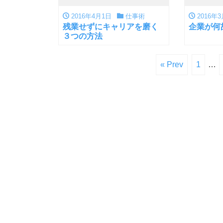
2016年4月1日
仕事術
2016年3
残業せずにキャリアを磨く
企業が何
３つの方法
« Prev
1
…