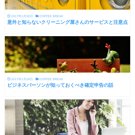
2017年1月30日
COFFEE BREAK
意外と知らないクリーニング屋さんのサービスと注意点
2017年1月28日
COFFEE BREAK
ビジネスパーソンが知っておくべき確定申告の話