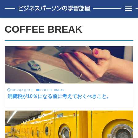
Me
COFFEE BREAK
2017年1月31日
COFFEE BREAK
消費税が10％になる前に考えておくべきこと。