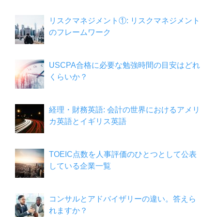
リスクマネジメント①: リスクマネジメント
のフレームワーク
USCPA合格に必要な勉強時間の目安はどれ
くらいか？
経理・財務英語: 会計の世界におけるアメリ
カ英語とイギリス英語
TOEIC点数を人事評価のひとつとして公表
している企業一覧
コンサルとアドバイザリーの違い。答えら
れますか？