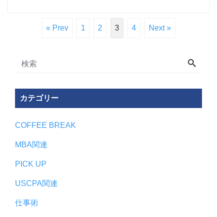
« Prev
1
2
3
4
Next »
カテゴリー
COFFEE BREAK
MBA関連
PICK UP
USCPA関連
仕事術