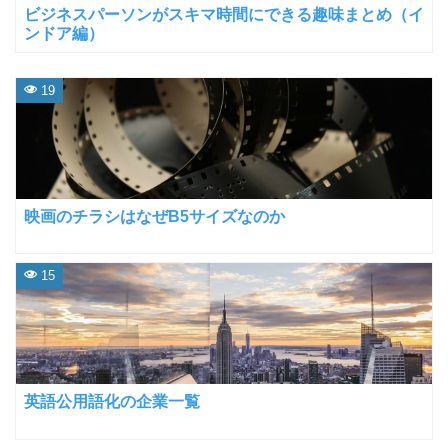
ビジネスパーソンがスキマ時間にできる趣味まとめ（イ
ンドア編）
19
映画のチラシはなぜB5サイズなのか
15
英語公用語化の企業一覧