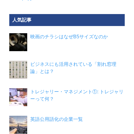
人気記事
映画のチラシはなぜB5サイズなのか
ビジネスにも活用されている「割れ窓理
論」とは？
トレジャリー・マネジメント①: トレジャリ
ーって何？
英語公用語化の企業一覧