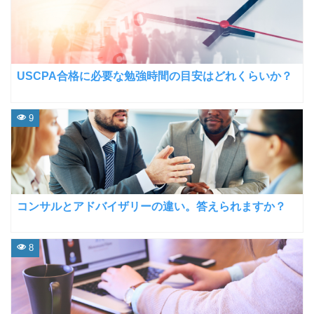
USCPA合格に必要な勉強時間の目安はどれくらいか？
9
コンサルとアドバイザリーの違い。答えられますか？
8