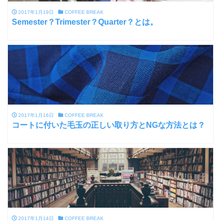
2017年1月19日
COFFEE BREAK
Semester？Trimester？Quarter？とは。
2017年1月16日
COFFEE BREAK
コートに付いた毛玉の正しい取り方とNGな方法とは？
2017年1月14日
COFFEE BREAK