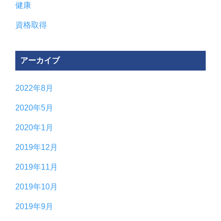
健康
資格取得
アーカイブ
2022年8月
2020年5月
2020年1月
2019年12月
2019年11月
2019年10月
2019年9月