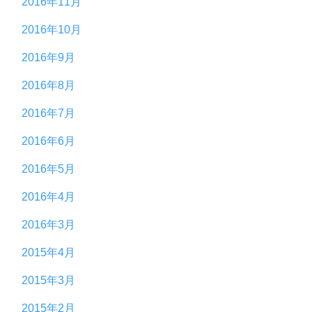
2016年11月
2016年10月
2016年9月
2016年8月
2016年7月
2016年6月
2016年5月
2016年4月
2016年3月
2015年4月
2015年3月
2015年2月