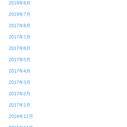
2019年8月
2019年7月
2017年8月
2017年7月
2017年6月
2017年5月
2017年4月
2017年3月
2017年2月
2017年1月
2016年12月